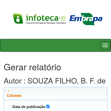
Skip
navigation
Gerar relatório
Autor : SOUZA FILHO, B. F. de
Colunas
Data de publicação