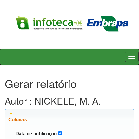
Skip
navigation
Gerar relatório
Autor : NICKELE, M. A.
Colunas
Data de publicação