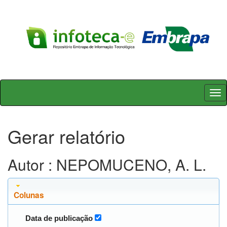
Skip
navigation
Gerar relatório
Autor : NEPOMUCENO, A. L.
Colunas
Data de publicação