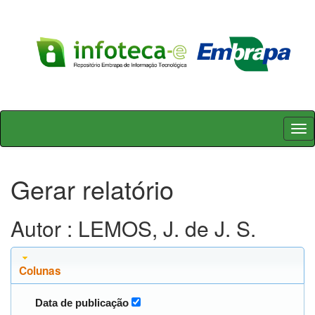
Skip
navigation
Gerar relatório
Autor : LEMOS, J. de J. S.
Colunas
Data de publicação