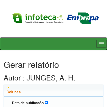
Skip
navigation
Gerar relatório
Autor : JUNGES, A. H.
Colunas
Data de publicação