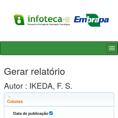
Skip
navigation
Gerar relatório
Autor : IKEDA, F. S.
Colunas
Data de publicação