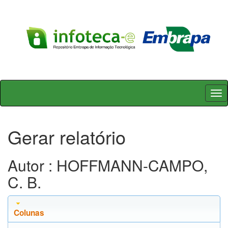
Skip
navigation
Gerar relatório
Autor : HOFFMANN-CAMPO,
C. B.
Colunas