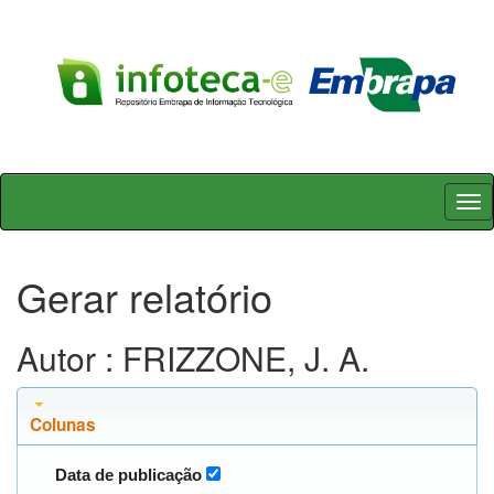
Skip
navigation
Gerar relatório
Autor : FRIZZONE, J. A.
Colunas
Data de publicação