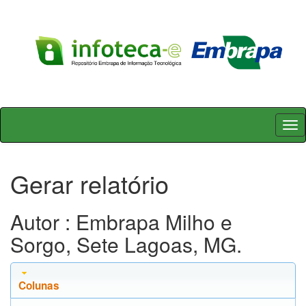
Skip
navigation
Gerar relatório
Autor : Embrapa Milho e
Sorgo, Sete Lagoas, MG.
Colunas