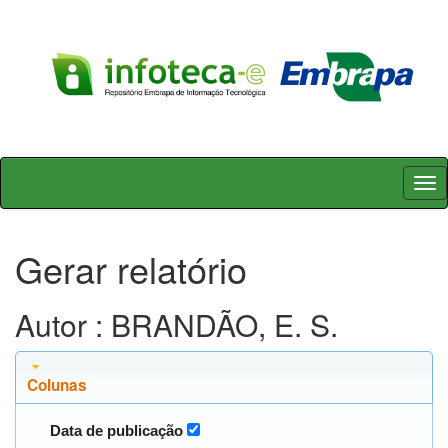
Skip
navigation
Gerar relatório
Autor : BRANDÃO, E. S.
Colunas
Data de publicação