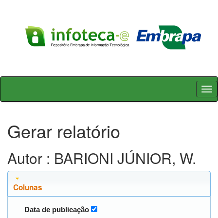
Skip
navigation
Gerar relatório
Autor : BARIONI JÚNIOR, W.
Colunas
Data de publicação