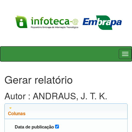
Skip
navigation
Gerar relatório
Autor : ANDRAUS, J. T. K.
Colunas
Data de publicação