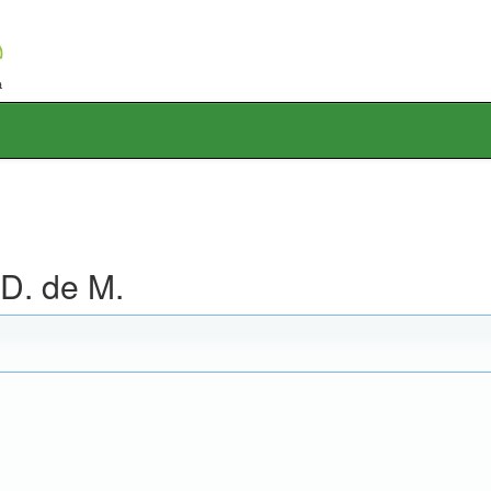
D. de M.