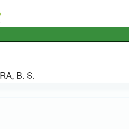
A, B. S.