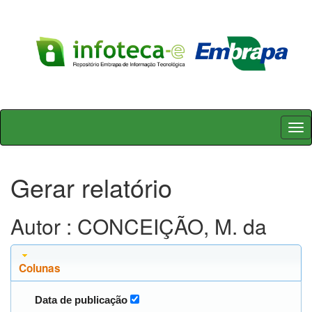
Skip
navigation
Gerar relatório
Autor : CONCEIÇÃO, M. da
Colunas
Data de publicação