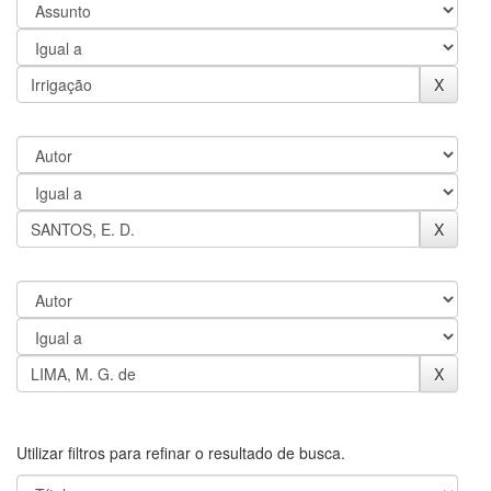
Utilizar filtros para refinar o resultado de busca.