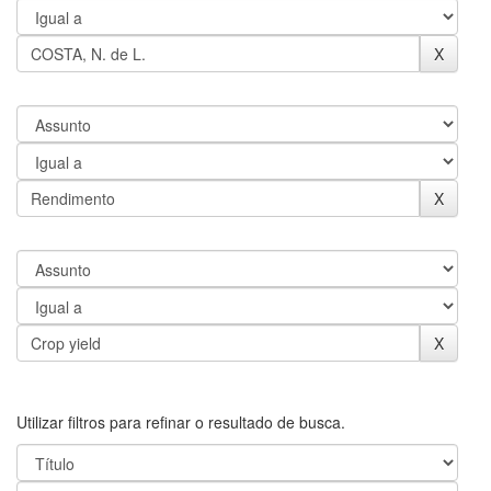
Utilizar filtros para refinar o resultado de busca.