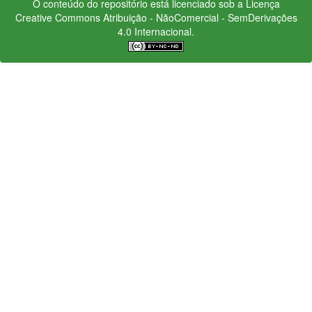
O conteúdo do repositório está licenciado sob a Licença
Creative Commons
Atribuição - NãoComercial - SemDerivações
4.0 Internacional.