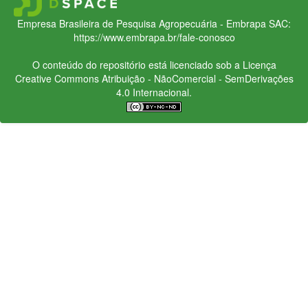
Empresa Brasileira de Pesquisa Agropecuária - Embrapa
SAC:
https://www.embrapa.br/fale-conosco
O conteúdo do repositório está licenciado sob a Licença
Creative Commons
Atribuição - NãoComercial - SemDerivações
4.0 Internacional.