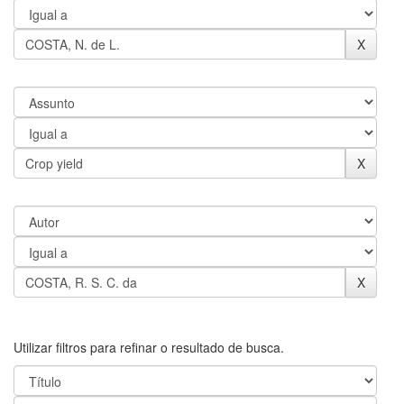
Utilizar filtros para refinar o resultado de busca.