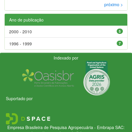
próximo >
Ano de publicação
2000 - 2010
5
1996 - 1999
7
Indexado por
Suportado por
Empresa Brasileira de Pesquisa Agropecuária - Embrapa
SAC: