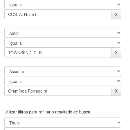
Utilizar filtros para refinar o resultado de busca.