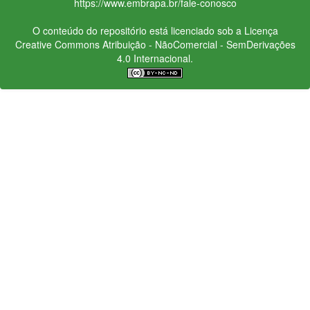
https://www.embrapa.br/fale-conosco
O conteúdo do repositório está licenciado sob a Licença
Creative Commons
Atribuição - NãoComercial - SemDerivações
4.0 Internacional.