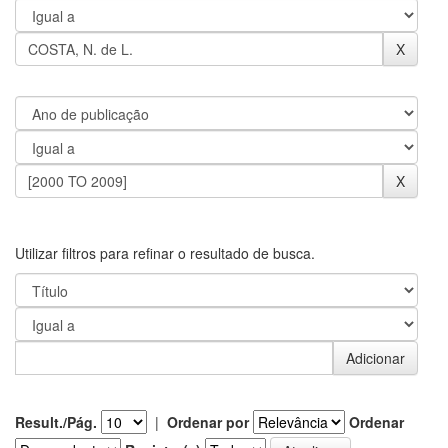
Utilizar filtros para refinar o resultado de busca.
Result./Pág.
|
Ordenar por
Ordenar