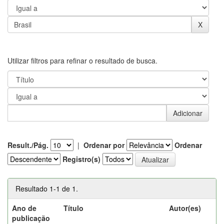
Utilizar filtros para refinar o resultado de busca.
Result./Pág.
|
Ordenar por
Ordenar
Registro(s)
Resultado 1-1 de 1.
Ano de
Título
Autor(es)
publicação