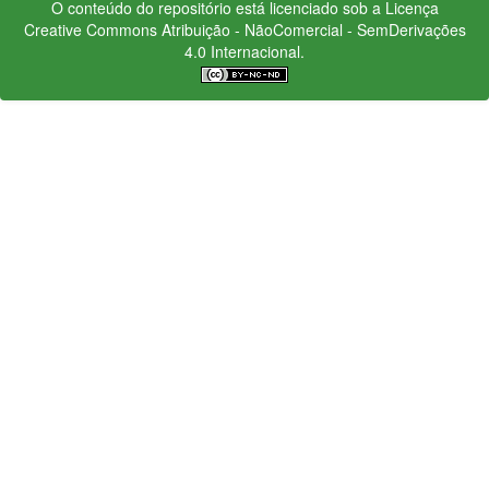
O conteúdo do repositório está licenciado sob a Licença
Creative Commons
Atribuição - NãoComercial - SemDerivações
4.0 Internacional.