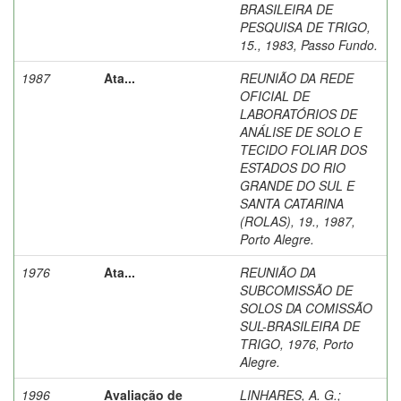
BRASILEIRA DE
PESQUISA DE TRIGO,
15., 1983, Passo Fundo.
1987
Ata...
REUNIÃO DA REDE
OFICIAL DE
LABORATÓRIOS DE
ANÁLISE DE SOLO E
TECIDO FOLIAR DOS
ESTADOS DO RIO
GRANDE DO SUL E
SANTA CATARINA
(ROLAS), 19., 1987,
Porto Alegre.
1976
Ata...
REUNIÃO DA
SUBCOMISSÃO DE
SOLOS DA COMISSÃO
SUL-BRASILEIRA DE
TRIGO, 1976, Porto
Alegre.
1996
Avaliação de
LINHARES, A. G.
;