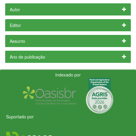
Autor
Editor
Assunto
Ano de publicação
Indexado por
Suportado por