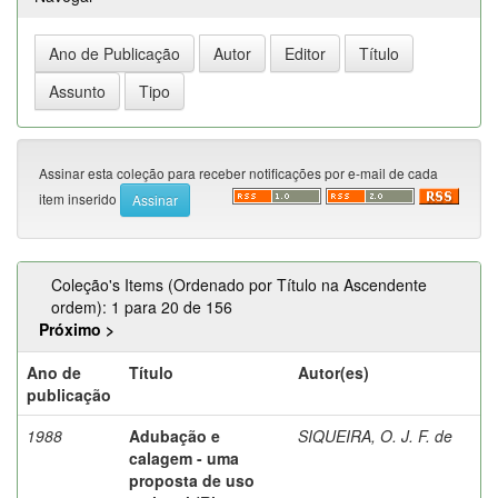
Assinar esta coleção para receber notificações por e-mail de cada
item inserido
Coleção's Items (Ordenado por Título na Ascendente
ordem): 1 para 20 de 156
Próximo >
Ano de
Título
Autor(es)
publicação
1988
Adubação e
SIQUEIRA, O. J. F. de
calagem - uma
proposta de uso