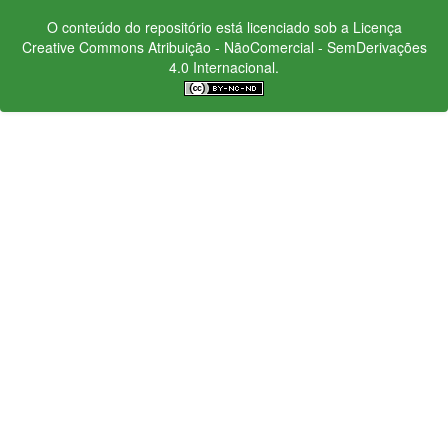
O conteúdo do repositório está licenciado sob a Licença
Creative Commons
Atribuição - NãoComercial - SemDerivações
4.0 Internacional.