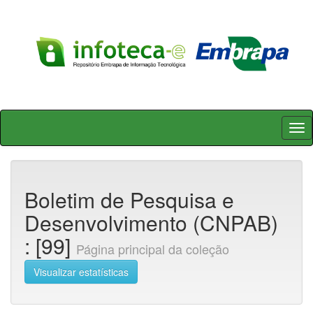
Skip
navigation
Boletim de Pesquisa e
Desenvolvimento (CNPAB)
: [99]
Página principal da coleção
Visualizar estatísticas