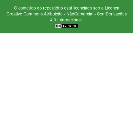
O conteúdo do repositório está licenciado sob a Licença
Creative Commons
Atribuição - NãoComercial - SemDerivações
4.0 Internacional.