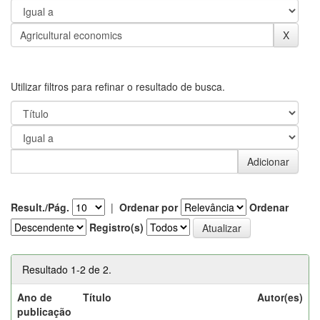
Utilizar filtros para refinar o resultado de busca.
Result./Pág.
|
Ordenar por
Ordenar
Registro(s)
Resultado 1-2 de 2.
Ano de
Título
Autor(es)
publicação