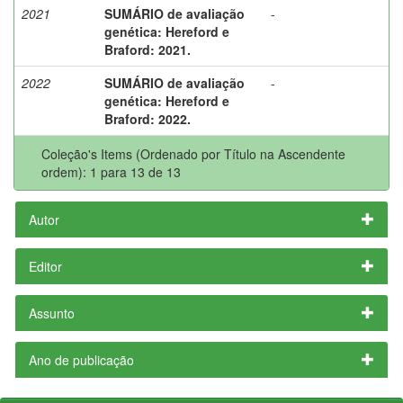
2021
SUMÁRIO de avaliação
-
genética: Hereford e
Braford: 2021.
2022
SUMÁRIO de avaliação
-
genética: Hereford e
Braford: 2022.
Coleção's Items (Ordenado por Título na Ascendente
ordem): 1 para 13 de 13
Autor
Editor
Assunto
Ano de publicação