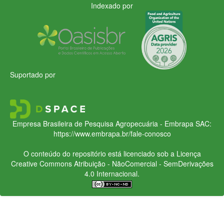
Indexado por
Suportado por
Empresa Brasileira de Pesquisa Agropecuária - Embrapa
SAC:
https://www.embrapa.br/fale-conosco
O conteúdo do repositório está licenciado sob a Licença
Creative Commons
Atribuição - NãoComercial - SemDerivações
4.0 Internacional.