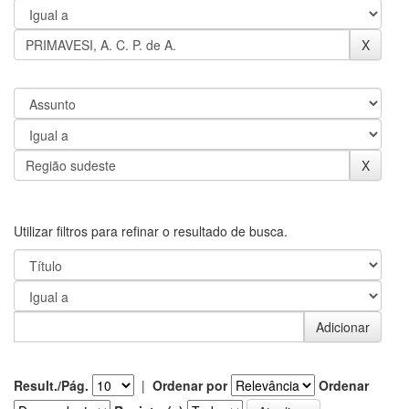
Utilizar filtros para refinar o resultado de busca.
Result./Pág.
|
Ordenar por
Ordenar