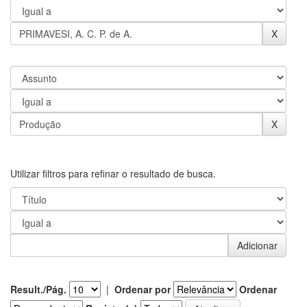
Utilizar filtros para refinar o resultado de busca.
Result./Pág.
|
Ordenar por
Ordenar