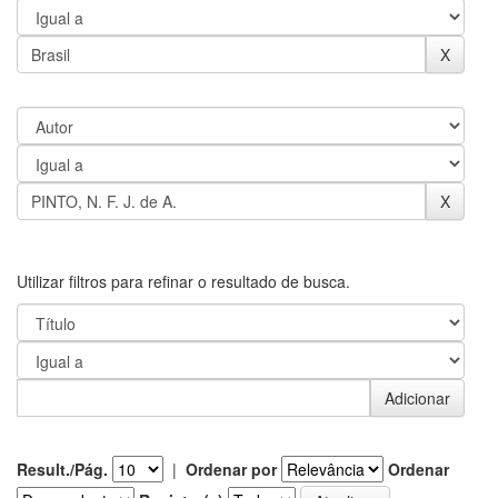
Utilizar filtros para refinar o resultado de busca.
Result./Pág.
|
Ordenar por
Ordenar