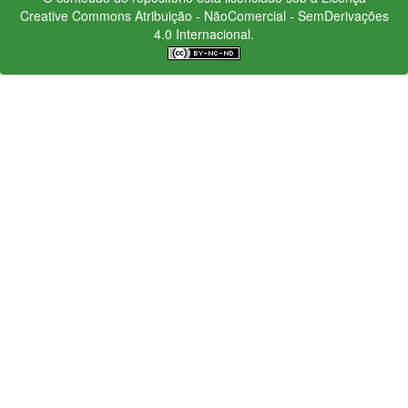
Creative Commons
Atribuição - NãoComercial - SemDerivações
4.0 Internacional.