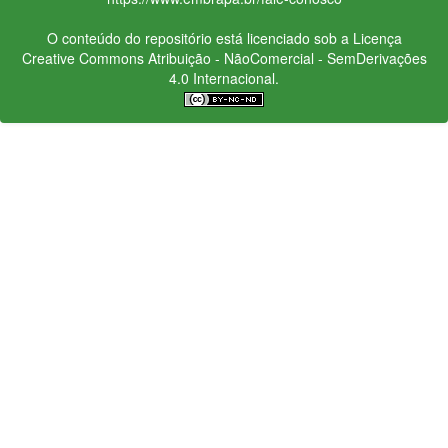
O conteúdo do repositório está licenciado sob a Licença
Creative Commons
Atribuição - NãoComercial - SemDerivações
4.0 Internacional.