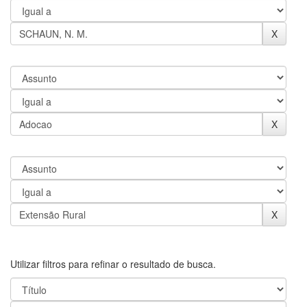
Utilizar filtros para refinar o resultado de busca.