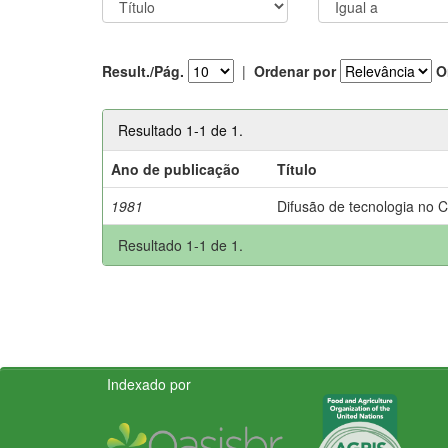
Result./Pág.
|
Ordenar por
O
Resultado 1-1 de 1.
Ano de publicação
Título
1981
Difusão de tecnologia no 
Resultado 1-1 de 1.
Indexado por