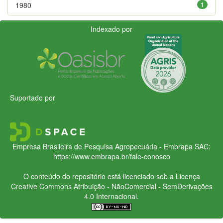
1980
1
Indexado por
Suportado por
Empresa Brasileira de Pesquisa Agropecuária - Embrapa
SAC:
https://www.embrapa.br/fale-conosco
O conteúdo do repositório está licenciado sob a Licença
Creative Commons
Atribuição - NãoComercial - SemDerivações
4.0 Internacional.