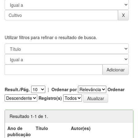
Utilizar filtros para refinar o resultado de busca.
Result./Pág.
|
Ordenar por
Ordenar
Registro(s)
Resultado 1-1 de 1.
Ano de
Título
Autor(es)
publicação