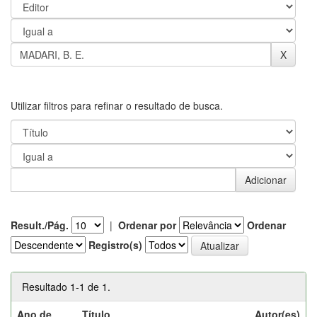
Utilizar filtros para refinar o resultado de busca.
Result./Pág.
|
Ordenar por
Ordenar
Registro(s)
Resultado 1-1 de 1.
Ano de
Título
Autor(es)