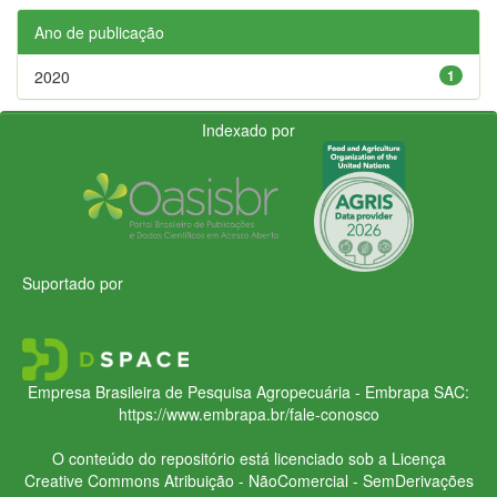
Ano de publicação
2020
1
Indexado por
Suportado por
Empresa Brasileira de Pesquisa Agropecuária - Embrapa
SAC:
https://www.embrapa.br/fale-conosco
O conteúdo do repositório está licenciado sob a Licença
Creative Commons
Atribuição - NãoComercial - SemDerivações