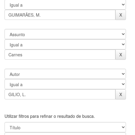
Utilizar filtros para refinar o resultado de busca.