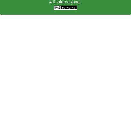
4.0 Internacional.