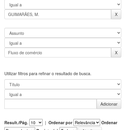
Utilizar filtros para refinar o resultado de busca.
Result./Pág.
|
Ordenar por
Ordenar