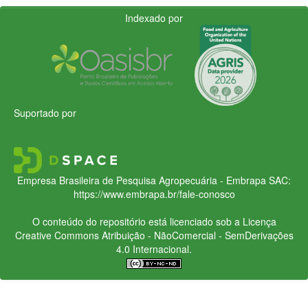
Indexado por
Suportado por
Empresa Brasileira de Pesquisa Agropecuária - Embrapa
SAC:
https://www.embrapa.br/fale-conosco
O conteúdo do repositório está licenciado sob a Licença
Creative Commons
Atribuição - NãoComercial - SemDerivações
4.0 Internacional.