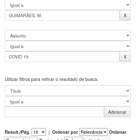
Utilizar filtros para refinar o resultado de busca.
Result./Pág.
|
Ordenar por
Ordenar