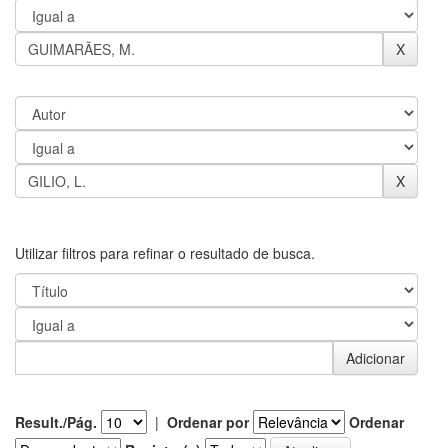
Utilizar filtros para refinar o resultado de busca.
Result./Pág.
|
Ordenar por
Ordenar