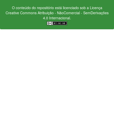
O conteúdo do repositório está licenciado sob a Licença
Creative Commons
Atribuição - NãoComercial - SemDerivações
4.0 Internacional.