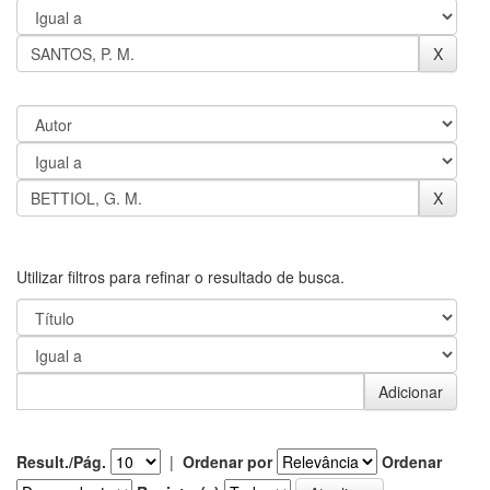
Utilizar filtros para refinar o resultado de busca.
Result./Pág.
|
Ordenar por
Ordenar