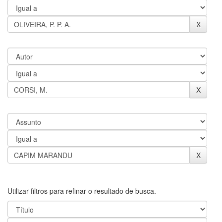
Utilizar filtros para refinar o resultado de busca.