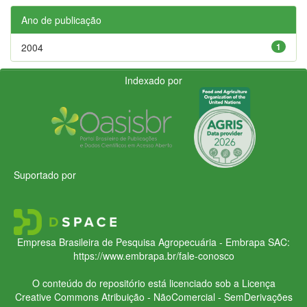
Ano de publicação
2004
1
Indexado por
Suportado por
Empresa Brasileira de Pesquisa Agropecuária - Embrapa
SAC:
https://www.embrapa.br/fale-conosco
O conteúdo do repositório está licenciado sob a Licença
Creative Commons
Atribuição - NãoComercial - SemDerivações