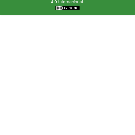
4.0 Internacional.