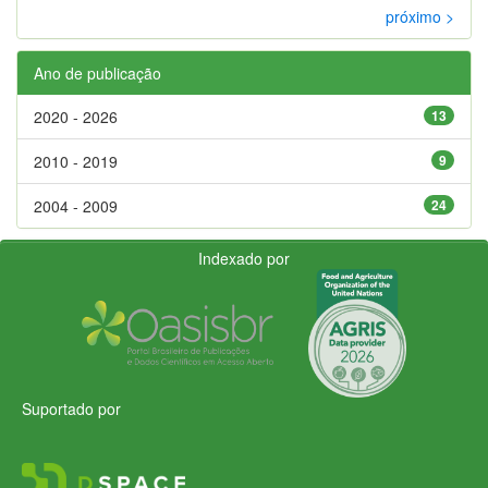
próximo >
Ano de publicação
2020 - 2026
13
2010 - 2019
9
2004 - 2009
24
Indexado por
Suportado por