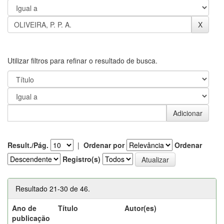
Utilizar filtros para refinar o resultado de busca.
Result./Pág.
|
Ordenar por
Ordenar
Registro(s)
Resultado 21-30 de 46.
Ano de
Título
Autor(es)
publicação