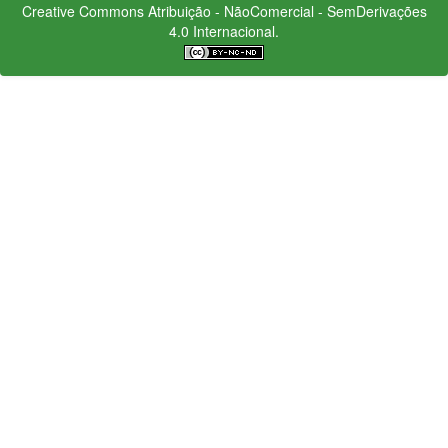
Creative Commons
Atribuição - NãoComercial - SemDerivações
4.0 Internacional.