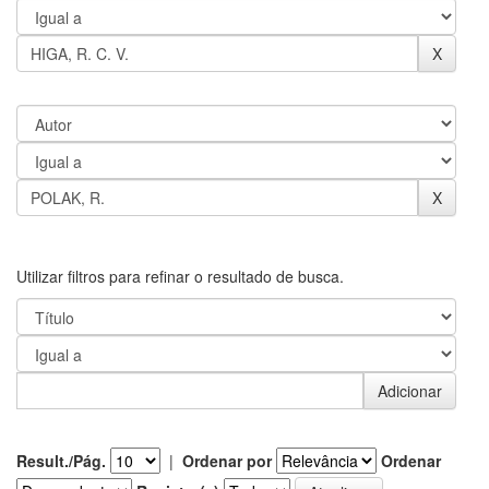
Utilizar filtros para refinar o resultado de busca.
Result./Pág.
|
Ordenar por
Ordenar