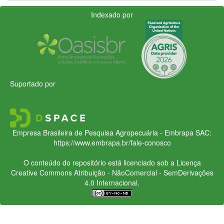
Indexado por
Suportado por
Empresa Brasileira de Pesquisa Agropecuária - Embrapa
SAC:
https://www.embrapa.br/fale-conosco
O conteúdo do repositório está licenciado sob a Licença
Creative Commons
Atribuição - NãoComercial - SemDerivações
4.0 Internacional.