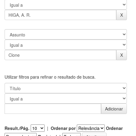
Utilizar filtros para refinar o resultado de busca.
Result./Pág.
|
Ordenar por
Ordenar