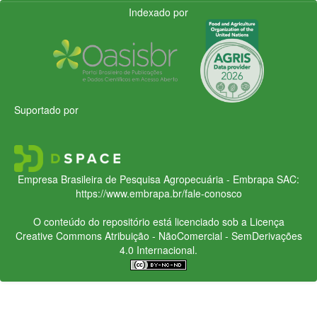
Indexado por
Suportado por
Empresa Brasileira de Pesquisa Agropecuária - Embrapa
SAC:
https://www.embrapa.br/fale-conosco
O conteúdo do repositório está licenciado sob a Licença
Creative Commons
Atribuição - NãoComercial - SemDerivações
4.0 Internacional.