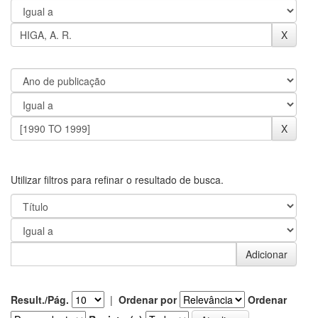
Utilizar filtros para refinar o resultado de busca.
Result./Pág.
|
Ordenar por
Ordenar