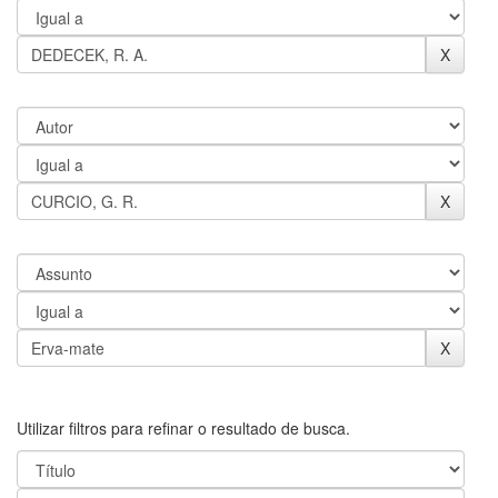
Utilizar filtros para refinar o resultado de busca.