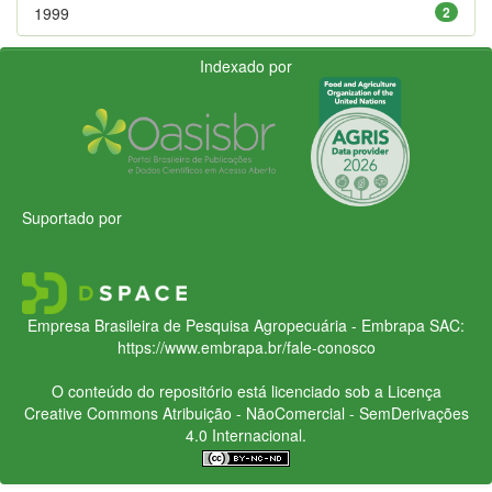
1999
2
Indexado por
Suportado por
Empresa Brasileira de Pesquisa Agropecuária - Embrapa
SAC:
https://www.embrapa.br/fale-conosco
O conteúdo do repositório está licenciado sob a Licença
Creative Commons
Atribuição - NãoComercial - SemDerivações
4.0 Internacional.