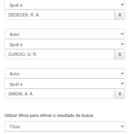
Utilizar filtros para refinar o resultado de busca.