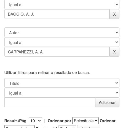
Utilizar filtros para refinar o resultado de busca.
Result./Pág.
|
Ordenar por
Ordenar