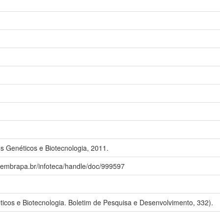
s Genéticos e Biotecnologia, 2011.
a.embrapa.br/infoteca/handle/doc/999597
cos e Biotecnologia. Boletim de Pesquisa e Desenvolvimento, 332).