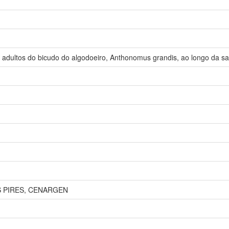
adultos do bicudo do algodoeiro, Anthonomus grandis, ao longo da saf
S PIRES, CENARGEN