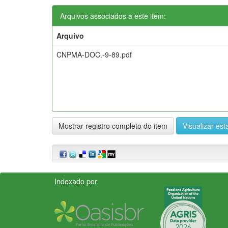
Arquivos associados a este item:
Arquivo
CNPMA-DOC.-9-89.pdf
Mostrar registro completo do item
Visualizar esta
Indexado por