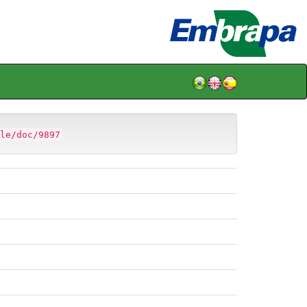
le/doc/9897