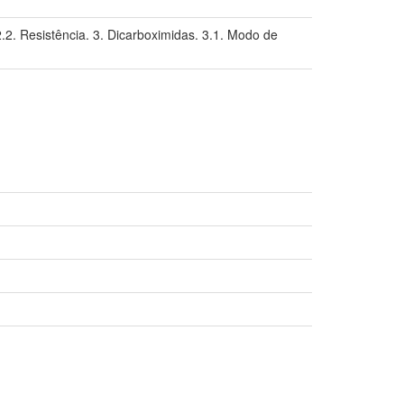
2.2. Resistência. 3. Dicarboximidas. 3.1. Modo de