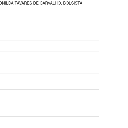
EONILDA TAVARES DE CARVALHO, BOLSISTA