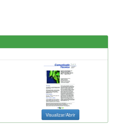
Visualizar/Abrir