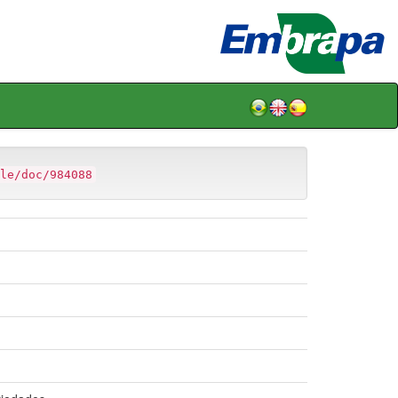
le/doc/984088